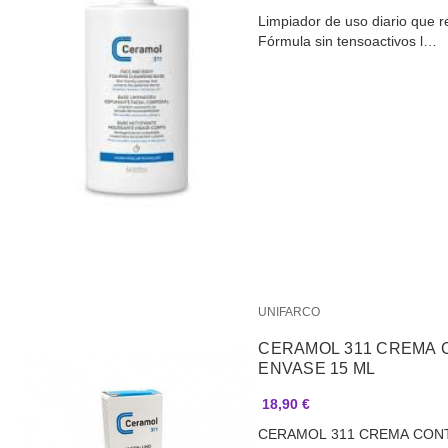
Limpiador de uso diario que re
Fórmula sin tensoactivos l…
UNIFARCO
CERAMOL 311 CREMA 
ENVASE 15 ML
18,90 €
CERAMOL 311 CREMA CONT