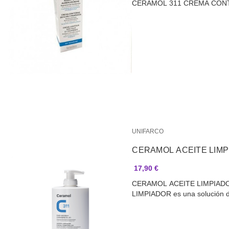
CERAMOL 311 CREMA CON
UNIFARCO
CERAMOL ACEITE LIMP
17,90 €
CERAMOL ACEITE LIMPIAD
LIMPIADOR es una solución d