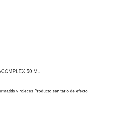
COMPLEX 50 ML
rmatitis y rojeces​​​ Producto sanitario de efecto