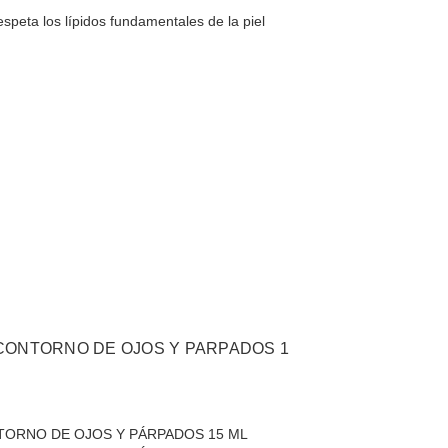
speta los lípidos fundamentales de la piel ​
CONTORNO DE OJOS Y PARPADOS 1
ORNO DE OJOS Y PÁRPADOS 15 ML