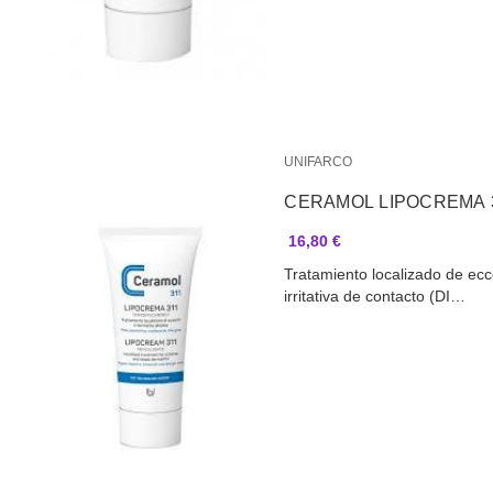
UNIFARCO
CERAMOL LIPOCREMA 3
16,80 €
​​​Tratamiento localizado de e
irritativa de contacto (DI…