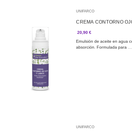
UNIFARCO
CREMA CONTORNO
20,90 €
Emulsión de aceite en agua con
absorción. Formulada para 
UNIFARCO