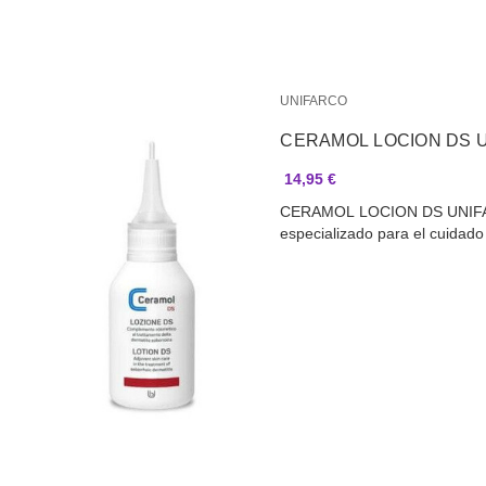
UNIFARCO
CERAMOL LOCION DS 
14,95 €
CERAMOL LOCION DS UNIFA
especializado para el cuidad