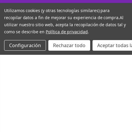
Utilizamos cookies (y otras tecnologías similares) para
recopilar datos a fin de mejorar su experiencia de compra.
Al
utilizar nuestro sitio web, acepta la recopilación de datos tal y
como se describe en
Política de privacidad
.
Configuración
Rechazar todo
Aceptar todas l