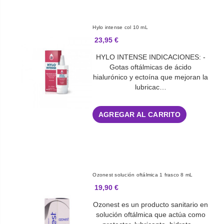
Hylo intense col 10 mL
23,95 €
HYLO INTENSE INDICACIONES: -
Gotas oftálmicas de ácido
hialurónico y ectoína que mejoran la
lubricac…
AGREGAR AL CARRITO
Ozonest solución oftálmica 1 frasco 8 mL
19,90 €
Ozonest es un producto sanitario en
solución oftálmica que actúa como