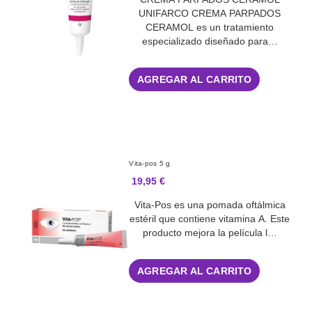
UNIFARCO CREMA PARPADOS
CERAMOL es un tratamiento
especializado diseñado para…
AGREGAR AL CARRITO
Vita-pos 5 g
19,95 €
Vita-Pos es una pomada oftálmica
estéril que contiene vitamina A. Este
producto mejora la película l…
AGREGAR AL CARRITO