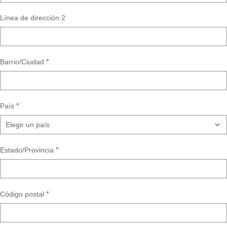
Línea de dirección 2
*
Barrio/Ciudad
*
País
*
Estado/Provincia
*
Código postal