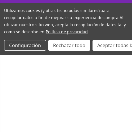
Utilizamos cookies (y otras tecnologías similares) para
recopilar datos a fin de mejorar su experiencia de compra.
Al
utilizar nuestro sitio web, acepta la recopilación de datos tal y
como se describe en
Política de privacidad
.
Configuración
Rechazar todo
Aceptar todas l