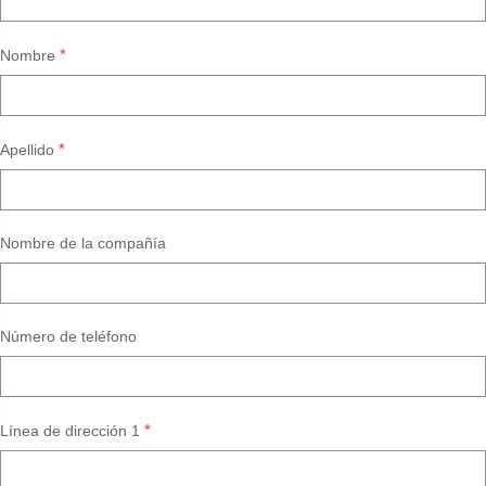
*
Nombre
*
Apellido
Nombre de la compañía
Número de teléfono
*
Línea de dirección 1