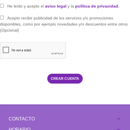
He leído y acepto el
aviso legal
y la
política de privacidad.
Acepto recibir publicidad de los servicios y/o promociones
disponibles, como por ejemplo novedades y/o descuentos entre otros
(Opcional)
CONTACTO
HORARIO