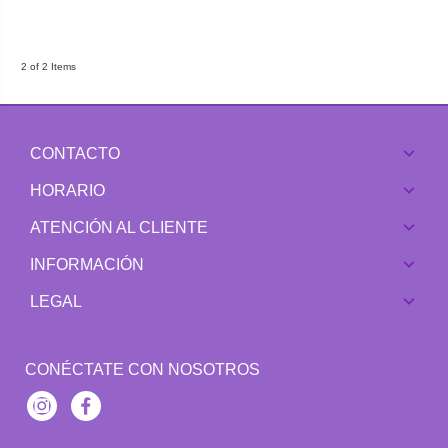
2 of 2 Items
CONTACTO
HORARIO
ATENCIÓN AL CLIENTE
INFORMACIÓN
LEGAL
CONÉCTATE CON NOSOTROS
Instagram
Facebook