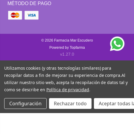
MÉTODO DE PAGO
© 2026
Farmacia Mar Escudero
Powered by
Topfarma
v1.27.0
Utilizamos cookies (y otras tecnologías similares) para
recopilar datos a fin de mejorar su experiencia de compra.
Al
utilizar nuestro sitio web, acepta la recopilación de datos tal y
como se describe en
Política de privacidad
.
Configuración
Rechazar todo
Aceptar todas l