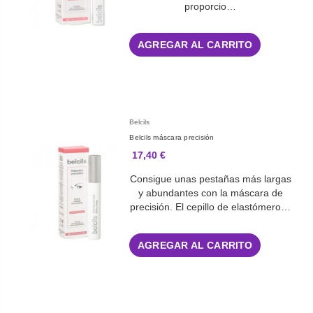
proporcio…
AGREGAR AL CARRITO
Belcils
Belcils máscara precisión
17,40 €
Consigue unas pestañas más largas
y abundantes con la máscara de
precisión. El cepillo de elastómero…
AGREGAR AL CARRITO