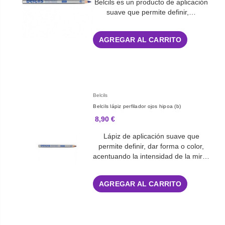
Belcils es un producto de aplicación
suave que permite definir,…
AGREGAR AL CARRITO
Belcils
Belcils lápiz perfilador ojos hipoa (b)
8,90 €
Lápiz de aplicación suave que
permite definir, dar forma o color,
acentuando la intensidad de la mir…
AGREGAR AL CARRITO