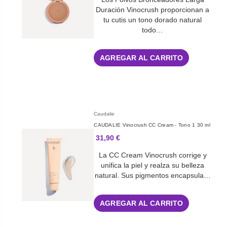
Duración Vinocrush proporcionan a
tu cutis un tono dorado natural
todo…
AGREGAR AL CARRITO
Caudalie
CAUDALIE Vinocrush CC Cream - Tono 1 30 ml
31,90 €
La CC Cream Vinocrush corrige y
unifica la piel y realza su belleza
natural. Sus pigmentos encapsula…
AGREGAR AL CARRITO