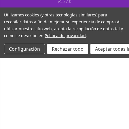
v1.27.0
Utilizamos cookies (y otras tecnologías similares) para
recopilar datos a fin de mejorar su experiencia de compra.
Al
utilizar nuestro sitio web, acepta la recopilación de datos tal y
como se describe en
Política de privacidad
.
Configuración
Rechazar todo
Aceptar todas l