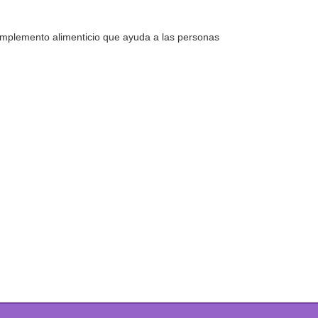
complemento alimenticio que ayuda a las personas