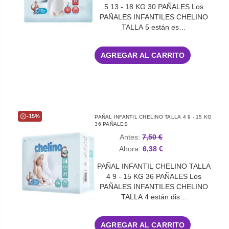
5 13 - 18 KG 30 PAÑALES Los
PAÑALES INFANTILES CHELINO
TALLA 5 están es…
AGREGAR AL CARRITO
-15%
PAÑAL INFANTIL CHELINO TALLA 4 9 - 15 KG
36 PAÑALES
Antes:
7,50 €
Ahora:
6,38 €
PAÑAL INFANTIL CHELINO TALLA
4 9 - 15 KG 36 PAÑALES Los
PAÑALES INFANTILES CHELINO
TALLA 4 están dis…
AGREGAR AL CARRITO