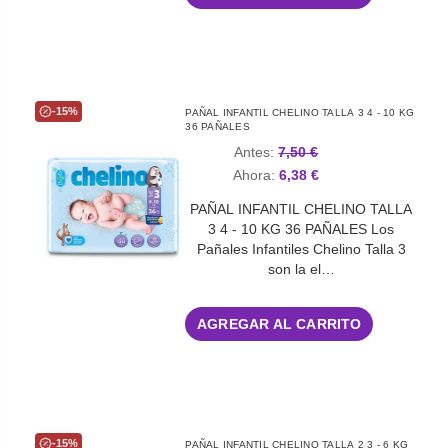
-15%
PAÑAL INFANTIL CHELINO TALLA 3 4 - 10 KG
36 PAÑALES
Antes:
7,50 €
Ahora:
6,38 €
PAÑAL INFANTIL CHELINO TALLA
3 4 - 10 KG 36 PAÑALES Los
Pañales Infantiles Chelino Talla 3
son la el…
AGREGAR AL CARRITO
-15%
PAÑAL INFANTIL CHELINO TALLA 2 3 - 6 KG