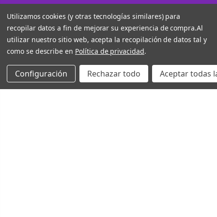
Utilizamos cookies (y otras tecnologías similares) para
recopilar datos a fin de mejorar su experiencia de compra.
Al
utilizar nuestro sitio web, acepta la recopilación de datos tal y
como se describe en
Política de privacidad
.
Configuración
Rechazar todo
Aceptar todas l