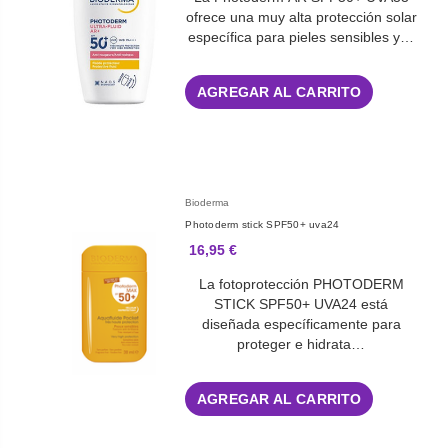
ofrece una muy alta protección solar
específica para pieles sensibles y…
AGREGAR AL CARRITO
Bioderma
Photoderm stick SPF50+ uva24
16,95 €
La fotoprotección PHOTODERM
STICK SPF50+ UVA24 está
diseñada específicamente para
proteger e hidrata…
AGREGAR AL CARRITO