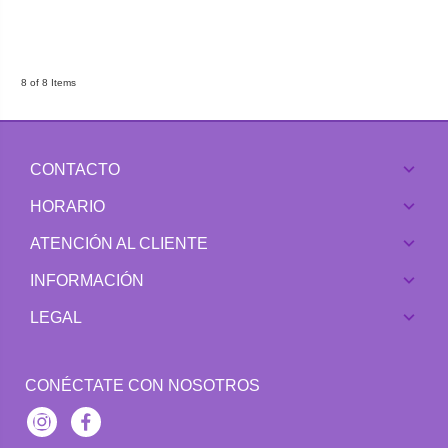
8 of 8 Items
CONTACTO
HORARIO
ATENCIÓN AL CLIENTE
INFORMACIÓN
LEGAL
CONÉCTATE CON NOSOTROS
Instagram
Facebook