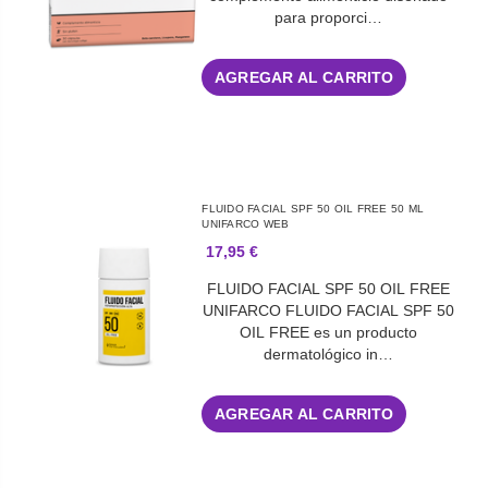
para proporci…
AGREGAR AL CARRITO
FLUIDO FACIAL SPF 50 OIL FREE 50 ML
UNIFARCO WEB
17,95 €
FLUIDO FACIAL SPF 50 OIL FREE
UNIFARCO FLUIDO FACIAL SPF 50
OIL FREE es un producto
dermatológico in…
AGREGAR AL CARRITO