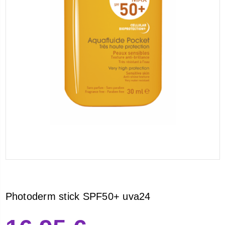
Photoderm stick SPF50+ uva24