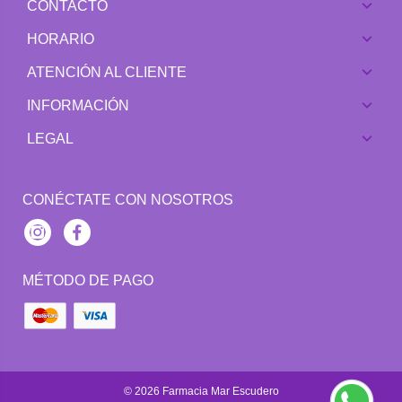
CONTACTO
HORARIO
ATENCIÓN AL CLIENTE
INFORMACIÓN
LEGAL
CONÉCTATE CON NOSOTROS
Instagram
Facebook
MÉTODO DE PAGO
© 2026
Farmacia Mar Escudero