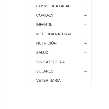
COSMÉTICA FACIAL
COVID-19
INFANTIL
MEDICINA NATURAL
NUTRICIÓN
SALUD
SIN CATEGORÍA
SOLARES
VETERINARIA