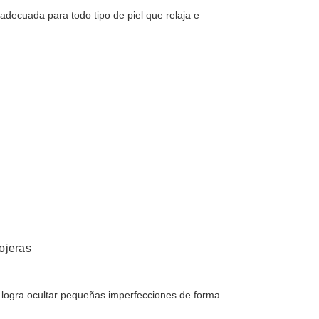
 adecuada para todo tipo de piel que relaja e
 ojeras
S logra ocultar pequeñas imperfecciones de forma