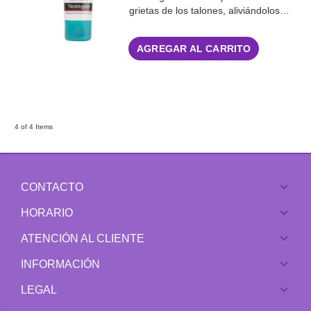
grietas de los talones, aliviándolos…
AGREGAR AL CARRITO
4 of 4 Items
CONTACTO
HORARIO
ATENCIÓN AL CLIENTE
INFORMACIÓN
LEGAL