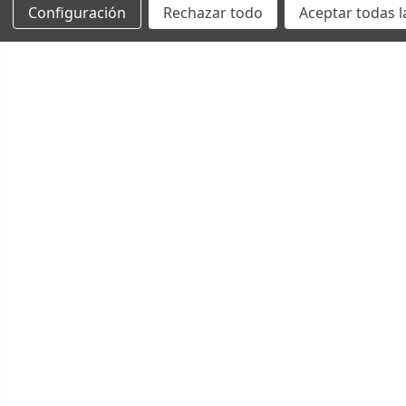
Configuración
Rechazar todo
Aceptar todas l