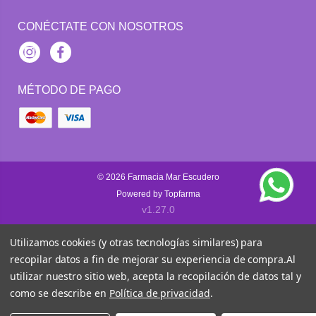
CONÉCTATE CON NOSOTROS
Instagram
Facebook
MÉTODO DE PAGO
© 2026
Farmacia Mar Escudero
Powered by
Topfarma
v1.27.0
Utilizamos cookies (y otras tecnologías similares) para
recopilar datos a fin de mejorar su experiencia de compra.
Al
utilizar nuestro sitio web, acepta la recopilación de datos tal y
como se describe en
Política de privacidad
.