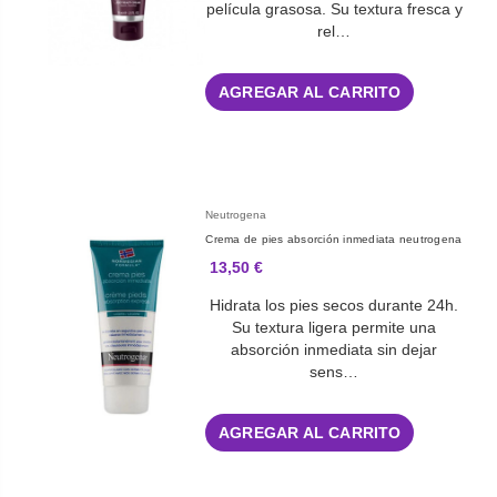
película grasosa. Su textura fresca y
rel…
AGREGAR AL CARRITO
Neutrogena
Crema de pies absorción inmediata neutrogena
13,50 €
Hidrata los pies secos durante 24h.
Su textura ligera permite una
absorción inmediata sin dejar
sens…
AGREGAR AL CARRITO