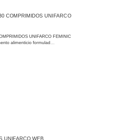
30 COMPRIMIDOS UNIFARCO
COMPRIMIDOS UNIFARCO FEMINIC
nto alimenticio formulad…
PS UNIFARCO WEB