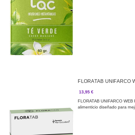
FLORATAB UNIFARCO 
13,95 €
FLORATAB UNIFARCO WEB F
alimenticio diseñado para mej