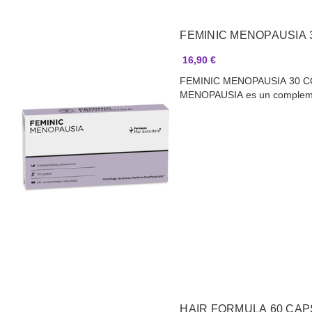
FEMINIC MENOPAUSIA 
16,90 €
FEMINIC MENOPAUSIA 30 
MENOPAUSIA es un compleme
HAIR FORMULA 60 CA