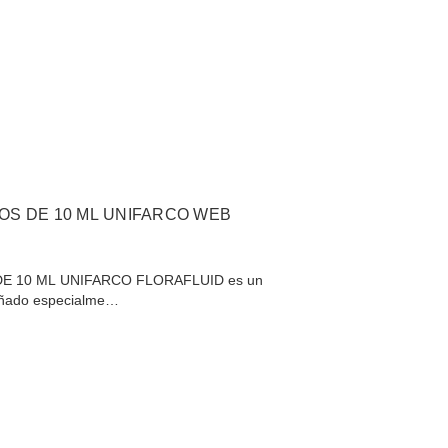
OS DE 10 ML UNIFARCO WEB
E 10 ML UNIFARCO FLORAFLUID es un
eñado especialme…