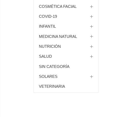
COSMÉTICA FACIAL
COVID-19
INFANTIL
MEDICINA NATURAL
NUTRICIÓN
SALUD
SIN CATEGORÍA
SOLARES
VETERINARIA