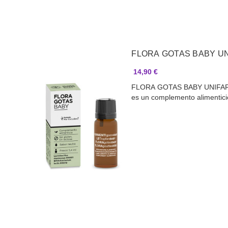
FLORA GOTAS BABY U
14,90 €
FLORA GOTAS BABY UNIFA
es un complemento alimentic