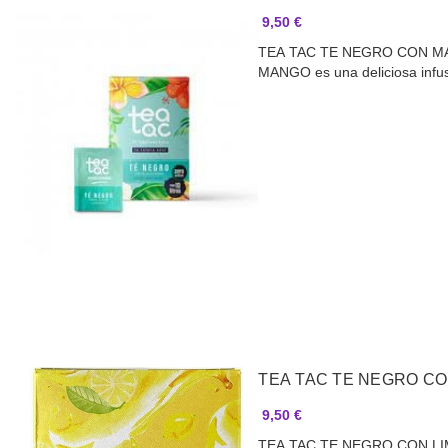
9,50 €
TEA TAC TE NEGRO CON M
MANGO es una deliciosa inf
TEA TAC TE NEGRO CO
9,50 €
TEA TAC TE NEGRO CON LI