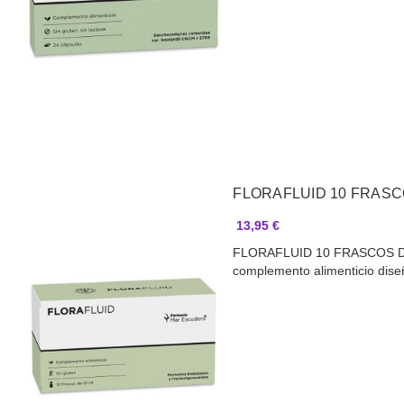
FLORAFLUID 10 FRASC
13,95 €
FLORAFLUID 10 FRASCOS D
complemento alimenticio dis