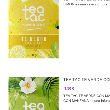
LIMON es una selección pre
TEA TAC TE VERDE CO
9,50 €
TEA TAC TE VERDE CON MA
CON MANZANA es una infus