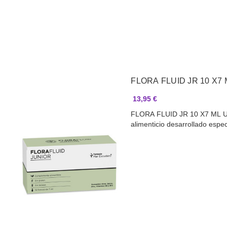
FLORA FLUID JR 10 X7
13,95 €
FLORA FLUID JR 10 X7 ML 
alimenticio desarrollado esp