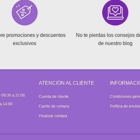
re promociones y descuentos
No te pierdas los consejos d
exclusivos
de nuestro blog
ATENCIÓN AL CLIENTE
INFORMACI
 09:30 a 22:00
Cuenta de cliente
Condiciones gen
a 14:00
Carrito de compra
Política de envío
Finalizar compra