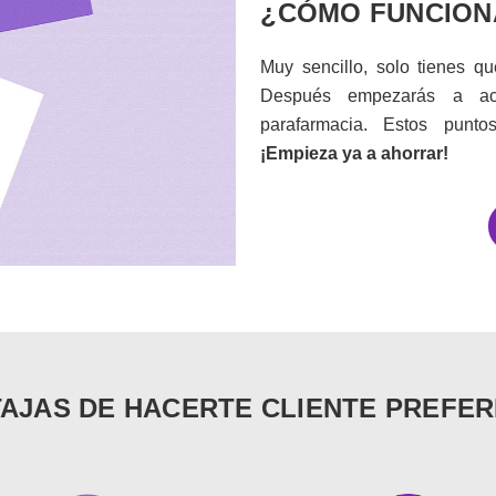
¿CÓMO FUNCION
Muy sencillo, solo tienes qu
Después empezarás a ac
parafarmacia. Estos punto
¡Empieza ya a ahorrar!
AJAS DE HACERTE CLIENTE PREFE