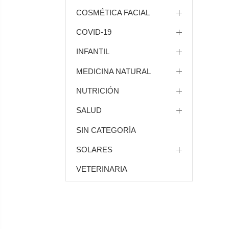
COSMÉTICA FACIAL
COVID-19
INFANTIL
MEDICINA NATURAL
NUTRICIÓN
SALUD
SIN CATEGORÍA
SOLARES
VETERINARIA