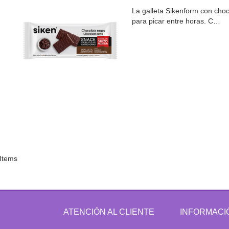
La galleta Sikenform con choc
para picar entre horas. C…
 Items
ATENCIÓN AL CLIENTE
INFORMACI