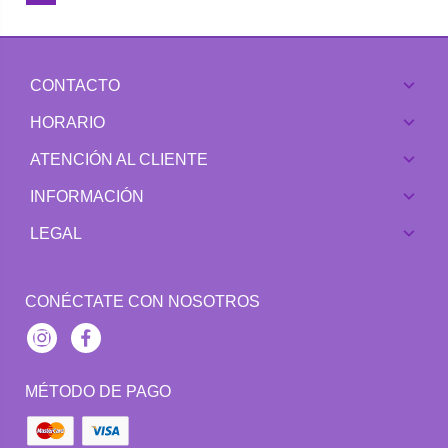
CONTACTO
HORARIO
ATENCIÓN AL CLIENTE
INFORMACIÓN
LEGAL
CONÉCTATE CON NOSOTROS
Instagram
Facebook
MÉTODO DE PAGO