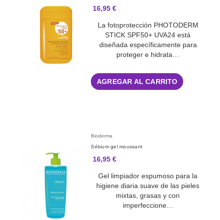
16,95 €
La fotoprotección PHOTODERM
STICK SPF50+ UVA24 está
diseñada específicamente para
proteger e hidrata…
AGREGAR AL CARRITO
Bioderma
Sébium gel moussant
16,95 €
Gel limpiador espumoso para la
higiene diaria suave de las pieles
mixtas, grasas y con
imperfeccione…