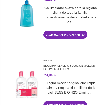
Gel limpiador suave para la higiene
diaria de toda la familia.
Específicamente desarrollado para
las…
AGREGAR AL CARRITO
Bioderma
BIODERMA SENSIBIO SOLUCION MICELAR
H2O PACK 500 500 ML
24,95 €
El agua micelar original que limpia,
calma y respeta el equilibrio de la
piel. SENSIBIO H2O Elimina …