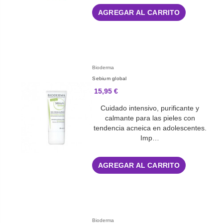
AGREGAR AL CARRITO
Bioderma
Sebium global
15,95 €
Cuidado intensivo, purificante y
calmante para las pieles con
tendencia acneica en adolescentes.
Imp…
AGREGAR AL CARRITO
Bioderma