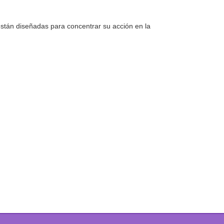
tán diseñadas para concentrar su acción en la