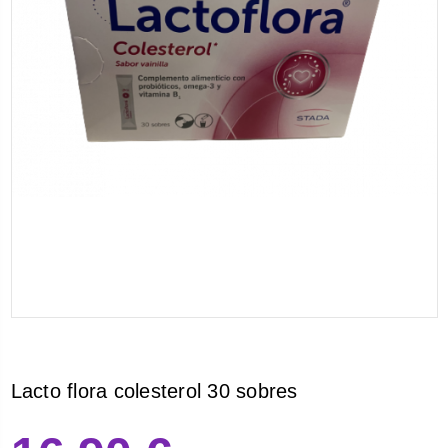
Lacto flora colesterol 30 sobres