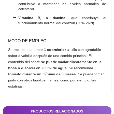
contribuye a mantener los niveles normales de
colesterol.
Vitamina B, o tiamina:
que contribuye al
funcionamiento normal del corazón (20% VRN).
MODO DE EMPLEO
Se recomienda tomar
1 sobre/stick al día
con agradable
sabor a vainilla después de una comida principal. El
contenido del sobre
se puede vaciar directamente en la
boca o disolver en 200ml de agua.
Se recomienda
tomarlo durante un mínimo de 3 meses.
Se puede tomar
junto con otros hipolipemiantes, como por ejemplo, las
estatinas.
PRODUCTOS RELACIONADOS