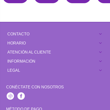
CONTACTO
HORARIO
ATENCIÓN AL CLIENTE
INFORMACIÓN
LEGAL
CONÉCTATE CON NOSOTROS
Instagram
Facebook
MÉTODO DE PAGO