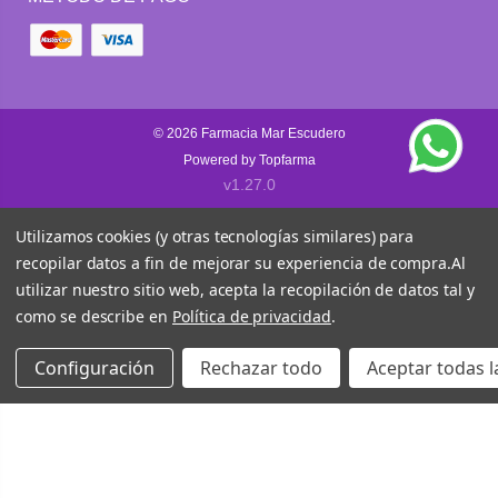
© 2026
Farmacia Mar Escudero
Powered by
Topfarma
v1.27.0
Utilizamos cookies (y otras tecnologías similares) para
recopilar datos a fin de mejorar su experiencia de compra.
Al
utilizar nuestro sitio web, acepta la recopilación de datos tal y
como se describe en
Política de privacidad
.
Configuración
Rechazar todo
Aceptar todas l