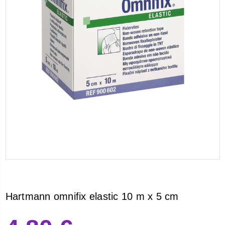
Hartmann omnifix elastic 10 m x 5 cm