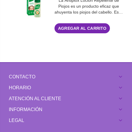
La Antipiox Loción Repelente de
Piojos es un producto eficaz que
ahuyenta los piojos del cabello. Es…
AGREGAR AL CARRITO
CONTACTO
HORARIO
ATENCIÓN AL CLIENTE
INFORMACIÓN
LEGAL