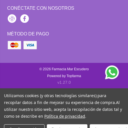
CONÉCTATE CON NOSOTROS
Instagram
Facebook
MÉTODO DE PAGO
© 2026
Farmacia Mar Escudero
Powered by
Topfarma
v1.27.0
Utilizamos cookies (y otras tecnologías similares) para
recopilar datos a fin de mejorar su experiencia de compra.
Al
utilizar nuestro sitio web, acepta la recopilación de datos tal y
como se describe en
Política de privacidad
.