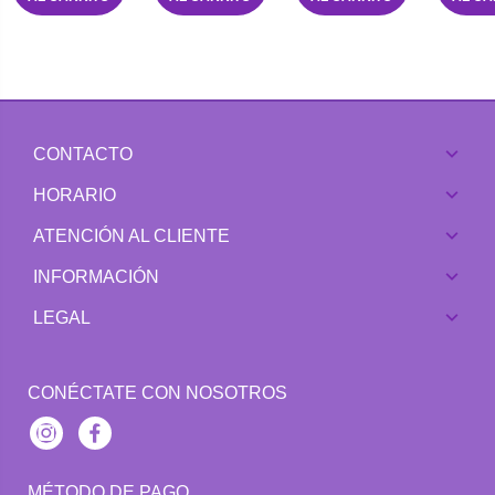
CONTACTO
HORARIO
ATENCIÓN AL CLIENTE
INFORMACIÓN
LEGAL
CONÉCTATE CON NOSOTROS
Instagram
Facebook
MÉTODO DE PAGO