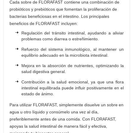
Cada sobre de FLORAFAST contiene una combinación de
probióticos y prebióticos que fomentan la proliferación de
bacterias beneficiosas en el intestino. Los principales
beneficios de FLORAFAST incluyen:
Regulación del tránsito intestinal, ayudando a aliviar
problemas como diarrea o estreñimiento.
Refuerzo del sistema inmunológico, al mantener un
equilibrio adecuado en la microbiota intestinal.
Mejora en la absorción de nutrientes, optimizando la
salud digestiva general.
Contribución a la salud emocional, ya que una flora
intestinal equilibrada puede influir positivamente en el
estado de ánimo.
Para utilizar FLORAFAST, simplemente disuelve un sobre en
agua u otro líquido y consúmelo una vez al día,
preferiblemente antes de una comida. Con FLORAFAST,
apoyas la salud intestinal de manera fácil y efectiva,