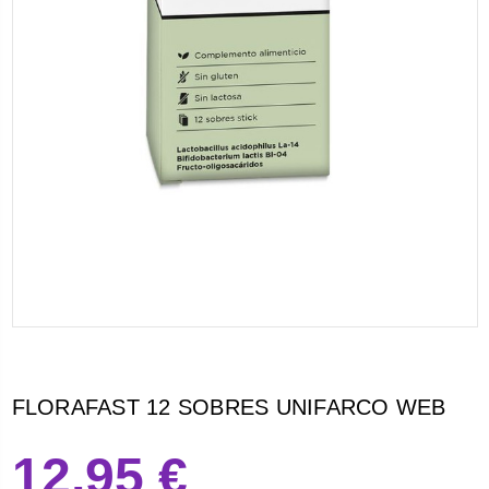
FLORAFAST 12 SOBRES UNIFARCO WEB
12,95 €