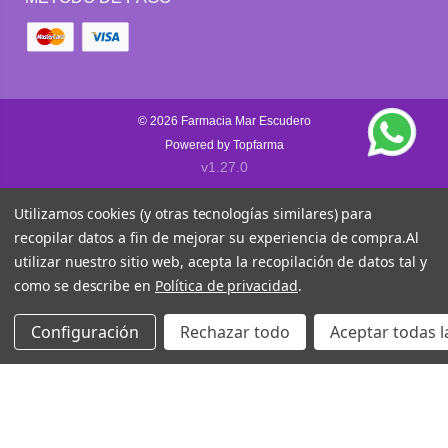
© 2026
Farmacia Mar Escudero
Powered by
Topfarma
v1.27.0
Utilizamos cookies (y otras tecnologías similares) para
recopilar datos a fin de mejorar su experiencia de compra.
Al
utilizar nuestro sitio web, acepta la recopilación de datos tal y
como se describe en
Política de privacidad
.
Configuración
Rechazar todo
Aceptar todas l