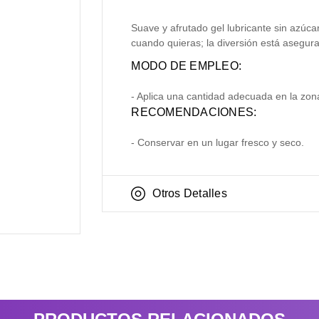
Suave y afrutado gel lubricante sin azúca
cuando quieras; la diversión está asegur
MODO DE EMPLEO:
- Aplica una cantidad adecuada en la zo
RECOMENDACIONES:
- Conservar en un lugar fresco y seco.
Otros Detalles