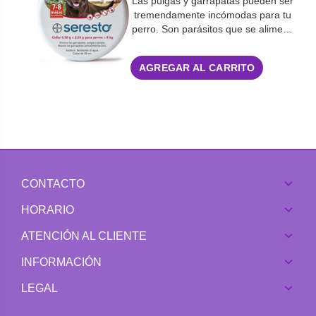
Las pulgas y garrapatas pueden ser
tremendamente incómodas para tu
perro. Son parásitos que se alime…
AGREGAR AL CARRITO
CONTACTO
HORARIO
ATENCIÓN AL CLIENTE
INFORMACIÓN
LEGAL