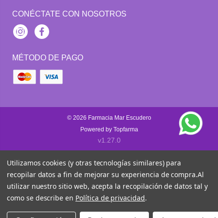
CONÉCTATE CON NOSOTROS
Instagram
Facebook
MÉTODO DE PAGO
© 2026
Farmacia Mar Escudero
Powered by
Topfarma
v1.27.0
Utilizamos cookies (y otras tecnologías similares) para
recopilar datos a fin de mejorar su experiencia de compra.
Al
utilizar nuestro sitio web, acepta la recopilación de datos tal y
como se describe en
Política de privacidad
.