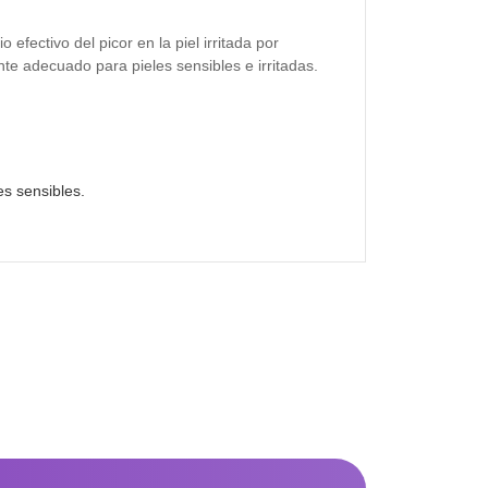
 efectivo del picor en la piel irritada por
te adecuado para pieles sensibles e irritadas.
s sensibles.