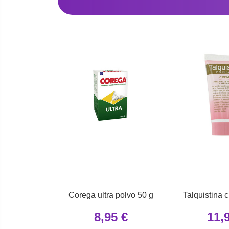
Corega ultra polvo 50 g
Talquistina
8,95 €
11,