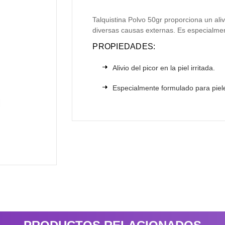
Talquistina Polvo 50gr proporciona un alivio
diversas causas externas. Es especialmen
PROPIEDADES:
Alivio del picor en la piel irritada.
Especialmente formulado para piele