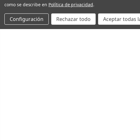
como se describe en
Política de privacidad
.
Configuración
Rechazar todo
Aceptar todas l