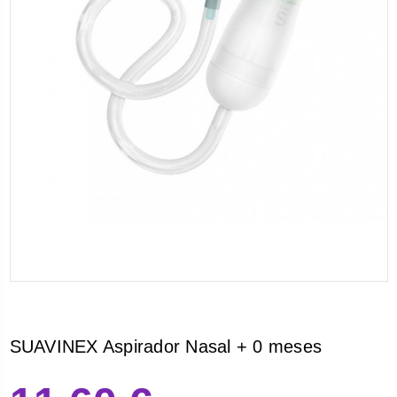
SUAVINEX Aspirador Nasal + 0 meses