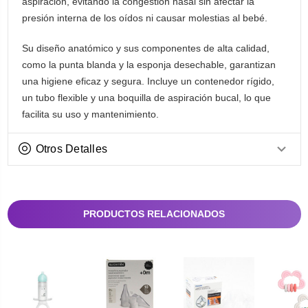
aspiración, evitando la congestión nasal sin afectar la
presión interna de los oídos ni causar molestias al bebé.
Su diseño anatómico y sus componentes de alta calidad,
como la punta blanda y la esponja desechable, garantizan
una higiene eficaz y segura. Incluye un contenedor rígido,
un tubo flexible y una boquilla de aspiración bucal, lo que
facilita su uso y mantenimiento.
Otros Detalles
PRODUCTOS RELACIONADOS