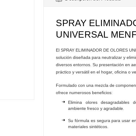
SPRAY ELIMINAD
UNIVERSAL MENF
El SPRAY ELIMINADOR DE OLORES UNI
solución diseñada para neutralizar y elim
diversos entornos. Su presentación en ae
práctico y versátil en el hogar, oficina o v
Formulado con una mezcla de component
ofrece numerosos beneficios:
Elimina olores desagradables 
ambiente fresco y agradable.
Su fórmula es segura para usar en 
materiales sintéticos.