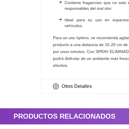
Contiene fragancias que no solo 
responsables del mal olor.
Ideal para su uso en espacios
vehículos.
Para un uso óptimo, se recomienda agitar 
producto a una distancia de 15-20 cm de 
por unos minutos. Con SPRAY ELIMI
podrá disfrutar de un ambiente más fresc
efectiva.
Otros Detalles
PRODUCTOS RELACIONADOS