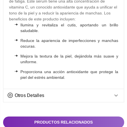
de fatiga. Este sérum tiene una alta concentración de
vitamina C, un conocido antioxidante que ayuda a unificar el
tono de la piel y a reducir la apariencia de manchas. Los
beneficios de este producto incluyen:
Ilumina y revitaliza el cutis, aportando un brillo
saludable.
Reduce la apariencia de imperfecciones y manchas
oscuras.
Mejora la textura de la piel, dejándola más suave y
uniforme.
Proporciona una acción antioxidante que protege la
piel del estrés ambiental.
Otros Detalles
PRODUCTOS RELACIONADOS