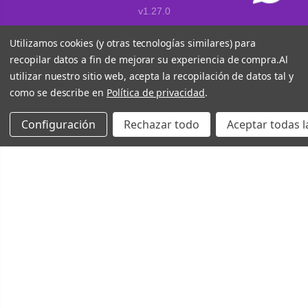
v1.27.0
Utilizamos cookies (y otras tecnologías similares) para
recopilar datos a fin de mejorar su experiencia de compra.
Al
utilizar nuestro sitio web, acepta la recopilación de datos tal y
como se describe en
Política de privacidad
.
Configuración
Rechazar todo
Aceptar todas l