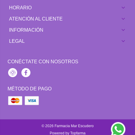
HORARIO
ATENCIÓN AL CLIENTE
INFORMACIÓN
LEGAL
CONÉCTATE CON NOSOTROS
Instagram
Facebook
MÉTODO DE PAGO
© 2026
Farmacia Mar Escudero
Powered by
Topfarma