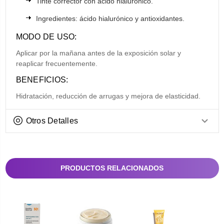
Tinte corrector con ácido hialurónico.
Ingredientes: ácido hialurónico y antioxidantes.
MODO DE USO:
Aplicar por la mañana antes de la exposición solar y
reaplicar frecuentemente.
BENEFICIOS:
Hidratación, reducción de arrugas y mejora de elasticidad.
Otros Detalles
PRODUCTOS RELACIONADOS