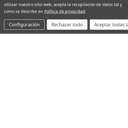
utilizar nuestro sitio web, acepta la recopilación de datos tal y
como se describe en
Política de privacidad
.
Configuración
Rechazar todo
Aceptar todas l