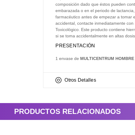
composición dado que éstos pueden conte
embarazada o en el periodo de lactancia,
farmacéutico antes de empezar a tomar e
accidental, contacte inmediatamente con 
Toxicológico. Este producto contiene hierr
si se toma accidentalmente en altas dosis
PRESENTACIÓN
1 envase de
MULTICENTRUM HOMBRE 
Otros Detalles
PRODUCTOS RELACIONADOS