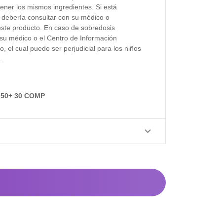
ner los mismos ingredientes. Si está
 debería consultar con su médico o
ste producto. En caso de sobredosis
su médico o el Centro de Información
o, el cual puede ser perjudicial para los niños
.
50+ 30 COMP