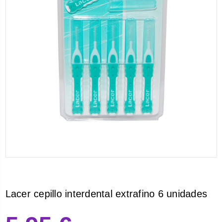
Lacer cepillo interdental extrafino 6 unidades