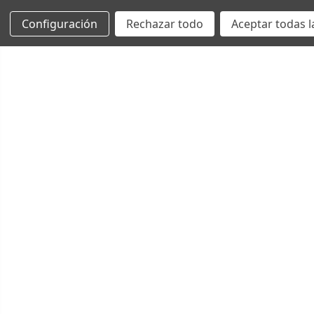
Configuración
Rechazar todo
Aceptar todas l