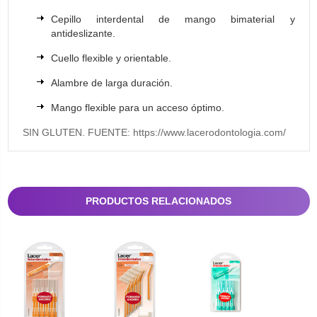
Cepillo interdental de mango bimaterial y
antideslizante.
Cuello flexible y orientable.
Alambre de larga duración.
Mango flexible para un acceso óptimo.
SIN GLUTEN. FUENTE: https://www.lacerodontologia.com/
PRODUCTOS RELACIONADOS