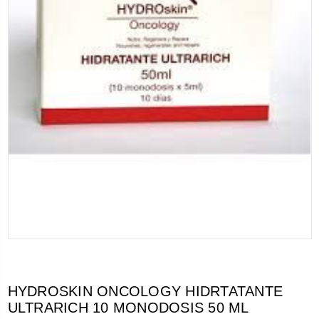
HYDROSKIN ONCOLOGY HIDRTATANTE
ULTRARICH 10 MONODOSIS 50 ML