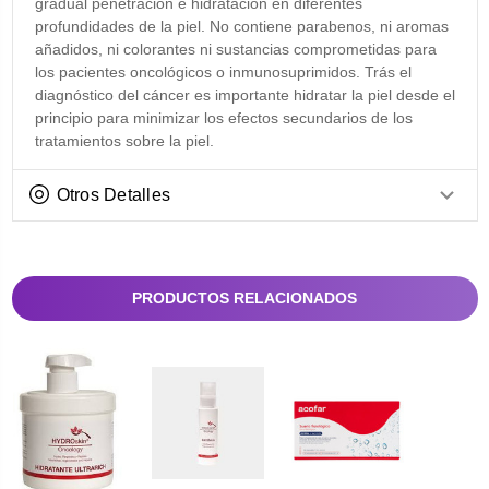
gradual penetración e hidratación en diferentes
profundidades de la piel. No contiene parabenos, ni aromas
añadidos, ni colorantes ni sustancias comprometidas para
los pacientes oncológicos o inmunosuprimidos. Trás el
diagnóstico del cáncer es importante hidratar la piel desde el
principio para minimizar los efectos secundarios de los
tratamientos sobre la piel.
Otros Detalles
PRODUCTOS RELACIONADOS