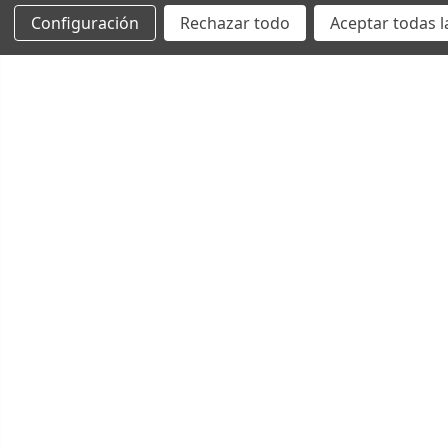
Configuración
Rechazar todo
Aceptar todas l