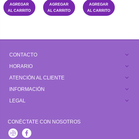
AGREGAR
AGREGAR
AGREGAR
AL CARRITO
AL CARRITO
AL CARRITO
CONTACTO
HORARIO
ATENCIÓN AL CLIENTE
INFORMACIÓN
LEGAL
CONÉCTATE CON NOSOTROS
Instagram
Facebook