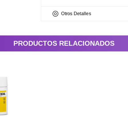
Otros Detalles
PRODUCTOS RELACIONADOS