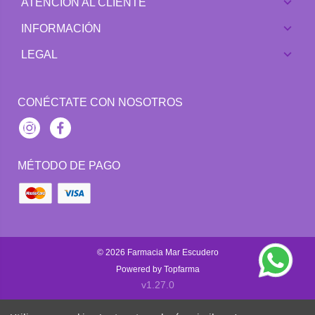
ATENCIÓN AL CLIENTE
INFORMACIÓN
LEGAL
CONÉCTATE CON NOSOTROS
Instagram
Facebook
MÉTODO DE PAGO
© 2026
Farmacia Mar Escudero
Powered by
Topfarma
v1.27.0