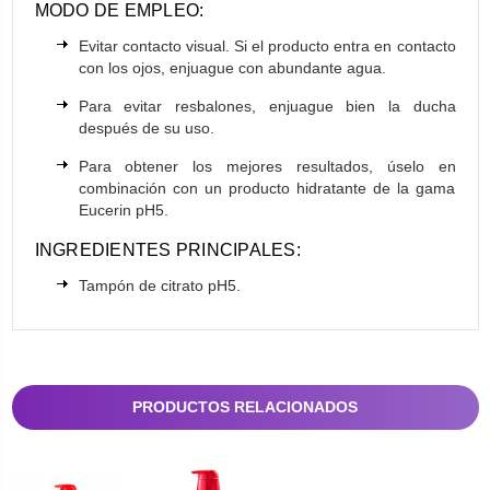
MODO DE EMPLEO:
Evitar contacto visual. Si el producto entra en contacto
con los ojos, enjuague con abundante agua.
Para evitar resbalones, enjuague bien la ducha
después de su uso.
Para obtener los mejores resultados, úselo en
combinación con un producto hidratante de la gama
Eucerin pH5.
INGREDIENTES PRINCIPALES:
Tampón de citrato pH5.
PRODUCTOS RELACIONADOS