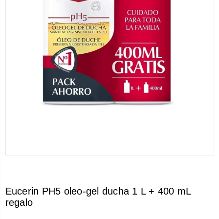
Eucerin PH5 oleo-gel ducha 1 L + 400 mL
regalo