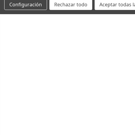
Configuración
Rechazar todo
Aceptar todas l