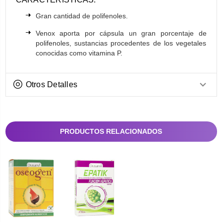
Gran cantidad de polifenoles.
Venox aporta por cápsula un gran porcentaje de
polifenoles, sustancias procedentes de los vegetales
conocidas como vitamina P.
Otros Detalles
PRODUCTOS RELACIONADOS