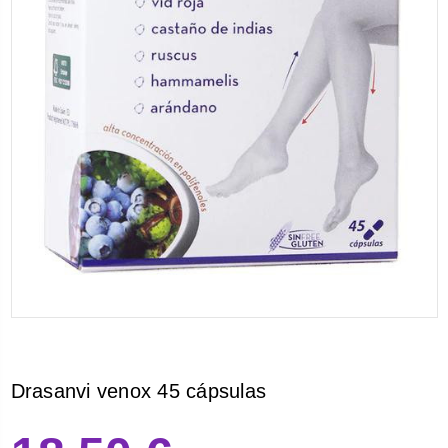
Drasanvi venox 45 cápsulas