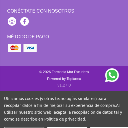
CONÉCTATE CON NOSOTROS
Instagram
Facebook
MÉTODO DE PAGO
© 2026
Farmacia Mar Escudero
Powered by
Topfarma
v1.27.0
Utilizamos cookies (y otras tecnologías similares) para
recopilar datos a fin de mejorar su experiencia de compra.
Al
utilizar nuestro sitio web, acepta la recopilación de datos tal y
como se describe en
Política de privacidad
.