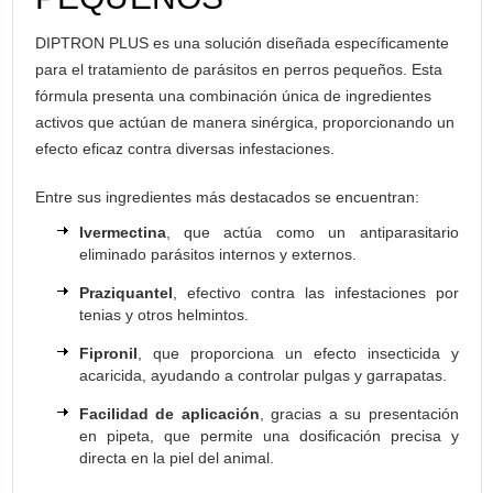
DIPTRON PLUS es una solución diseñada específicamente
para el tratamiento de parásitos en perros pequeños. Esta
fórmula presenta una combinación única de ingredientes
activos que actúan de manera sinérgica, proporcionando un
efecto eficaz contra diversas infestaciones.
Entre sus ingredientes más destacados se encuentran:
Ivermectina
, que actúa como un antiparasitario
eliminado parásitos internos y externos.
Praziquantel
, efectivo contra las infestaciones por
tenias y otros helmintos.
Fipronil
, que proporciona un efecto insecticida y
acaricida, ayudando a controlar pulgas y garrapatas.
Facilidad de aplicación
, gracias a su presentación
en pipeta, que permite una dosificación precisa y
directa en la piel del animal.