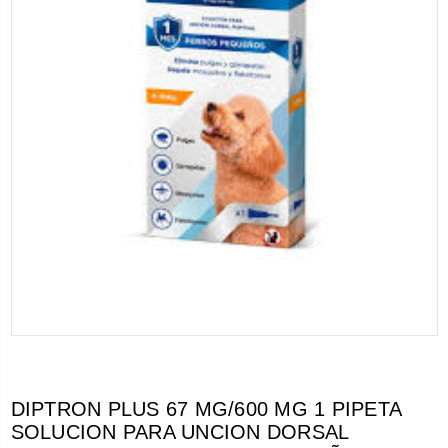
DIPTRON PLUS 67 MG/600 MG 1 PIPETA
SOLUCION PARA UNCION DORSAL