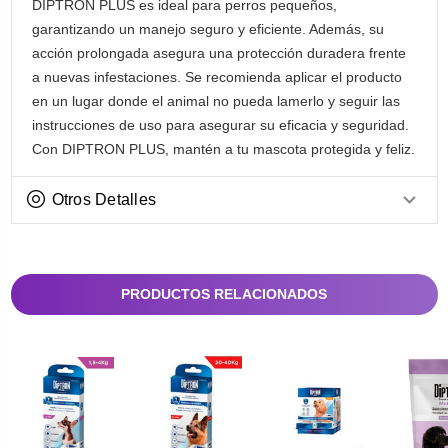
DIPTRON PLUS es ideal para perros pequeños,
garantizando un manejo seguro y eficiente. Además, su
acción prolongada asegura una protección duradera frente
a nuevas infestaciones. Se recomienda aplicar el producto
en un lugar donde el animal no pueda lamerlo y seguir las
instrucciones de uso para asegurar su eficacia y seguridad.
Con DIPTRON PLUS, mantén a tu mascota protegida y feliz.
Otros Detalles
PRODUCTOS RELACIONADOS