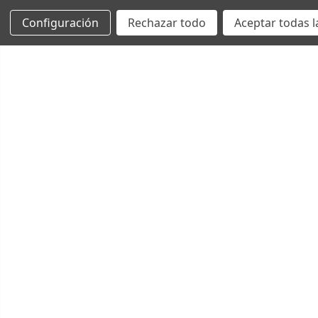
Configuración
Rechazar todo
Aceptar todas l