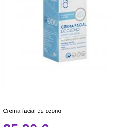
Crema facial de ozono