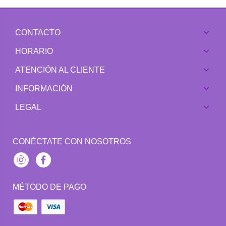
CONTACTO
HORARIO
ATENCIÓN AL CLIENTE
INFORMACIÓN
LEGAL
CONÉCTATE CON NOSOTROS
Instagram
Facebook
MÉTODO DE PAGO