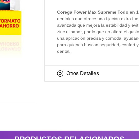
Corega Power Max Supreme Todo en 1
dentales que ofrece una fijación extra fu
avanzada que mejora la estabilidad y evi
zinc ni sabor, por lo que no altera el gus
una aplicación precisa y cómoda, ayudando 
para quienes buscan seguridad, confort y 
dental.
Otros Detalles