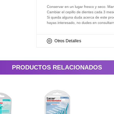
Conservar en un lugar fresco y seco. Man
Cambiar el cepillo de dientes cada 3 mese
Si queda alguna duda acerca de este prod
hayas interesado, no dudes en consultar
Otros Detalles
PRODUCTOS RELACIONADOS