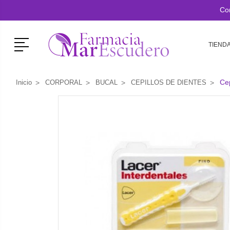
Co
Menú
TIEND
Cep
Inicio
CORPORAL
BUCAL
CEPILLOS DE DIENTES