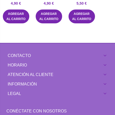
4,90 €
4,90 €
5,50 €
AGREGAR
AGREGAR
AGREGAR
AL CARRITO
AL CARRITO
AL CARRITO
CONTACTO
HORARIO
ATENCIÓN AL CLIENTE
INFORMACIÓN
LEGAL
CONÉCTATE CON NOSOTROS