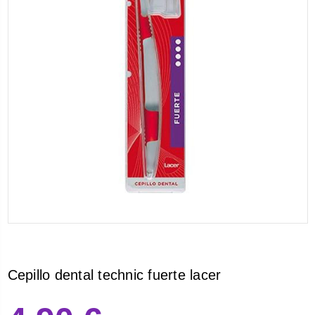
Cepillo dental technic fuerte lacer