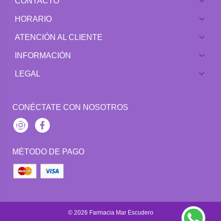
CONTACTO
HORARIO
ATENCIÓN AL CLIENTE
INFORMACIÓN
LEGAL
CONÉCTATE CON NOSOTROS
Instagram
Facebook
MÉTODO DE PAGO
© 2026
Farmacia Mar Escudero