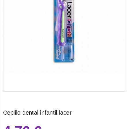
Cepillo dental infantil lacer