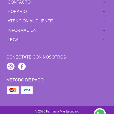
CONTACTO
HORARIO
ATENCIÓN AL CLIENTE
INFORMACIÓN
LEGAL
CONÉCTATE CON NOSOTROS
Instagram
Facebook
MÉTODO DE PAGO
© 2026
Farmacia Mar Escudero