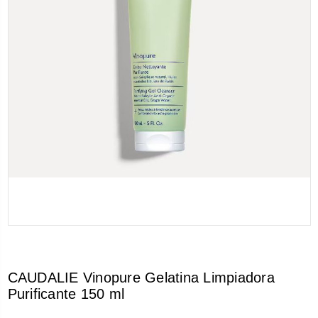
CAUDALIE Vinopure Gelatina Limpiadora
Purificante 150 ml