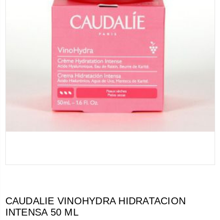
CAUDALIE VINOHYDRA HIDRATACION
INTENSA 50 ML