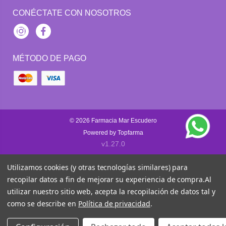
CONÉCTATE CON NOSOTROS
Instagram
Facebook
MÉTODO DE PAGO
© 2026
Farmacia Mar Escudero
Powered by
Topfarma
v1.27.0
Utilizamos cookies (y otras tecnologías similares) para
recopilar datos a fin de mejorar su experiencia de compra.
Al
utilizar nuestro sitio web, acepta la recopilación de datos tal y
como se describe en
Política de privacidad
.