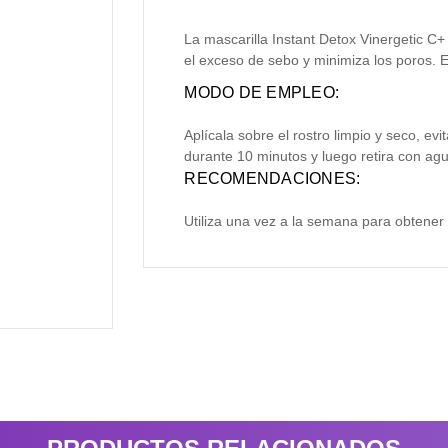
La mascarilla Instant Detox Vinergetic C+ 
el exceso de sebo y minimiza los poros. El
MODO DE EMPLEO:
Aplícala sobre el rostro limpio y seco, ev
durante 10 minutos y luego retira con agua
RECOMENDACIONES:
Utiliza una vez a la semana para obtener