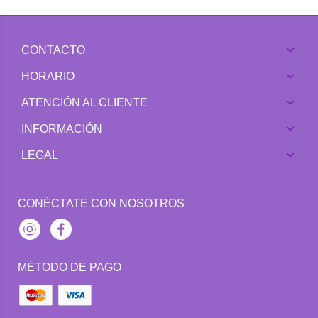
CONTACTO
HORARIO
ATENCIÓN AL CLIENTE
INFORMACIÓN
LEGAL
CONÉCTATE CON NOSOTROS
Instagram
Facebook
MÉTODO DE PAGO