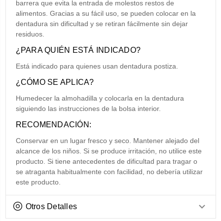
barrera que evita la entrada de molestos restos de
alimentos. Gracias a su fácil uso, se pueden colocar en la
dentadura sin dificultad y se retiran fácilmente sin dejar
residuos.
¿PARA QUIÉN ESTÁ INDICADO?
Está indicado para quienes usan dentadura postiza.
¿CÓMO SE APLICA?
Humedecer la almohadilla y colocarla en la dentadura
siguiendo las instrucciones de la bolsa interior.
RECOMENDACIÓN:
Conservar en un lugar fresco y seco. Mantener alejado del
alcance de los niños. Si se produce irritación, no utilice este
producto. Si tiene antecedentes de dificultad para tragar o
se atraganta habitualmente con facilidad, no debería utilizar
este producto.
Otros Detalles