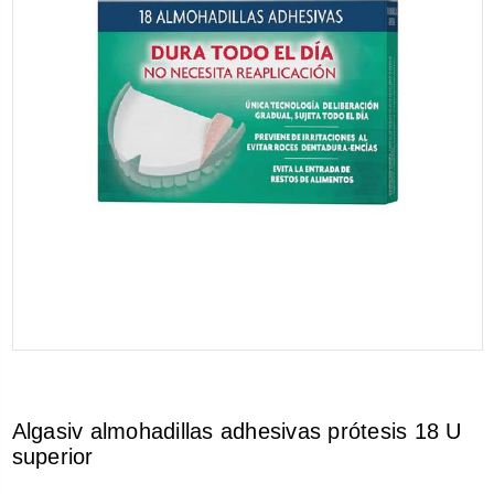
Algasiv almohadillas adhesivas prótesis 18 U
superior