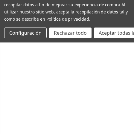
recopilar datos a fin de mejorar su experiencia de compra.
Al
utilizar nuestro sitio web, acepta la recopilación de datos tal y
como se describe en
Política de privacidad
.
Configuración
Rechazar todo
Aceptar todas l